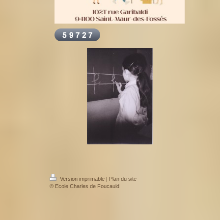
Version imprimable
|
Plan du site
© Ecole Charles de Foucauld