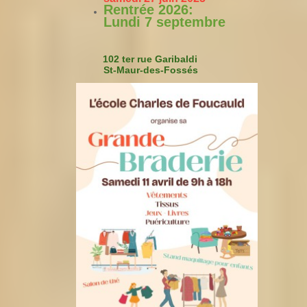
Rentrée 2026:
Lundi 7 septembre
102 ter rue Garibaldi
St-Maur-des-Fossés