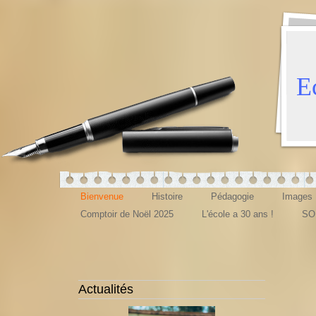
E
Bienvenue
Histoire
Pédagogie
Images
Comptoir de Noël 2025
L'école a 30 ans !
SO
Actualités